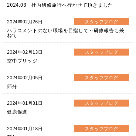
2024.03 社内研修旅行へ行かせて頂きました
2024年02月26日
スタッフブログ
ハラスメントのない職場を目指して～研修報告も兼
ねて
2024年02月13日
スタッフブログ
空中ブリッジ
2024年02月05日
スタッフブログ
節分
2024年01月31日
スタッフブログ
健康促進
2024年01月18日
スタッフブログ