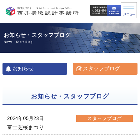
浜松市
お知らせ・スタッフブログ
News・Staff Blog
お知らせ
スタッフブログ
お知らせ・スタッフブログ
2024年05月23日
スタッフブログ
富士芝桜まつり