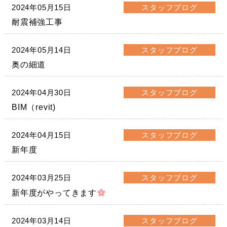
2024年05月15日
スタッフブログ
耐震補強工事
2024年05月14日
スタッフブログ
奥の細道
2024年04月30日
スタッフブログ
BIM（revit)
2024年04月15日
スタッフブログ
新年度
2024年03月25日
スタッフブログ
新年度がやってきます
2024年03月14日
スタッフブログ