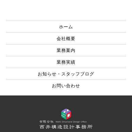
ホーム
会社概要
業務案内
業務実績
お知らせ・スタッフブログ
お問い合わせ