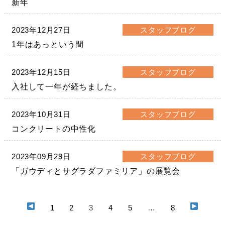
新年
2023年12月27日
スタッフブログ
1年はあっという間
2023年12月15日
スタッフブログ
入社して一年が経ちました。
2023年10月31日
スタッフブログ
コンクリートの中性化
2023年09月29日
スタッフブログ
「ガウディとサグラダファミリア」の展覧会
1
2
3
4
5
…
8