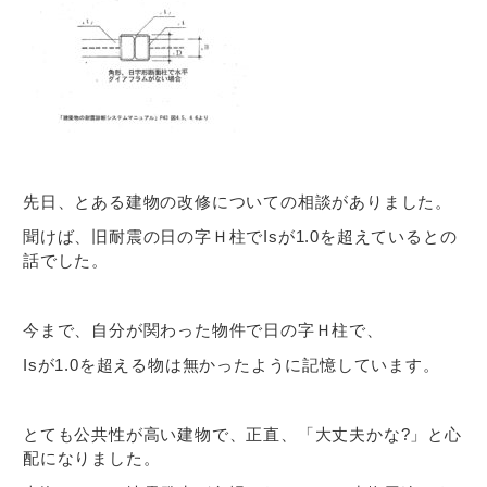
先日、とある建物の改修についての相談がありました。
聞けば、旧耐震の日の字Ｈ柱でIsが1.0を超えているとの
話でした。
今まで、自分が関わった物件で日の字Ｈ柱で、
Isが1.0を超える物は無かったように記憶しています。
とても公共性が高い建物で、正直、「大丈夫かな?」と心
配になりました。