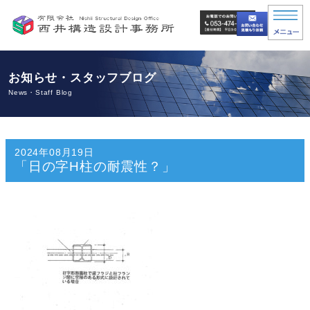
お知らせ・スタッフブログ
News・Staff Blog
2024年08月19日
「日の字H柱の耐震性？」