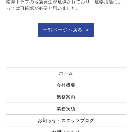
南海トラフの地震発生が危惧されており、建物用途によ
っては再確認が必要と思いました。
一覧ページへ戻る
ホーム
会社概要
業務案内
業務実績
お知らせ・スタッフブログ