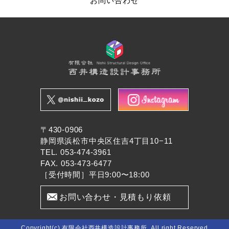
お問い合わせ
〒430-0906
静岡県浜松市中央区住吉4丁目10−11
TEL.
053-474-3961
FAX. 053-473-6477
［受付時間］平日9:00〜18:00
お問い合わせ・見積もり依頼
Copyright(c) 有限会社西井構造設計事務所. All right Reserved