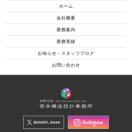
ホーム
会社概要
業務案内
業務実績
お知らせ・スタッフブログ
お問い合わせ