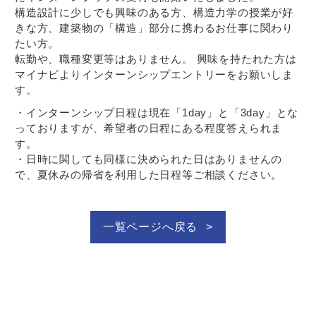
構造設計に少しでも興味のある方、構造力学の授業が好
きな方、建築物の「構造」部分に携わるお仕事に関わり
たい方。
転勤や、職種変更等はありません。 興味を持たれた方は
マイナビよりインターンシップエントリーをお願いしま
す。
・インターンシップ日程は現在「1day」と「3day」とな
っておりますが、希望者の日程にある程度答えられま
す。
・日時に関しても同様に決められた日はありませんの
で、夏休みの帰省を利用した日程等ご相談ください。
一覧ページへ戻る